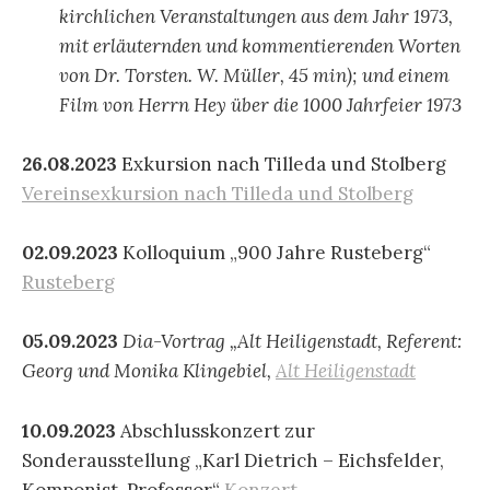
kirchlichen Veranstaltungen aus dem Jahr 1973,
mit erläuternden und kommentierenden Worten
von Dr. Torsten. W. Müller, 45 min); und einem
Film von Herrn Hey über die 1000 Jahrfeier 1973
26.08.2023
Exkursion nach Tilleda und Stolberg
Vereinsexkursion nach Tilleda und Stolberg
02.09.2023
Kolloquium „900 Jahre Rusteberg“
Rusteberg
05.09.2023
Dia-Vortrag „Alt Heiligenstadt, Referent:
Georg und Monika Klingebiel,
Alt Heiligenstadt
10.09.2023
Abschlusskonzert zur
Sonderausstellung „Karl Dietrich – Eichsfelder,
Komponist, Professor“
Konzert