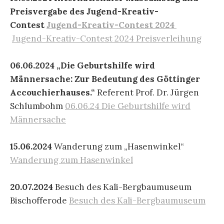
Preisvergabe des
Jugend-Kreativ-
Contest
Jugend-Kreativ-Contest 2024
Jugend-Kreativ-Contest 2024 Preisverleihung
06.06.2024 „Die Geburtshilfe wird
Männersache: Zur Bedeutung des Göttinger
Accouchierhauses.“
Referent Prof. Dr. Jürgen
Schlumbohm
06.06.24 Die Geburtshilfe wird
Männersache
15.06.2024
Wanderung zum „Hasenwinkel“
Wanderung zum Hasenwinkel
20.07.2024
Besuch des Kali-Bergbaumuseum
Bischofferode
Besuch des Kali-Bergbaumuseum