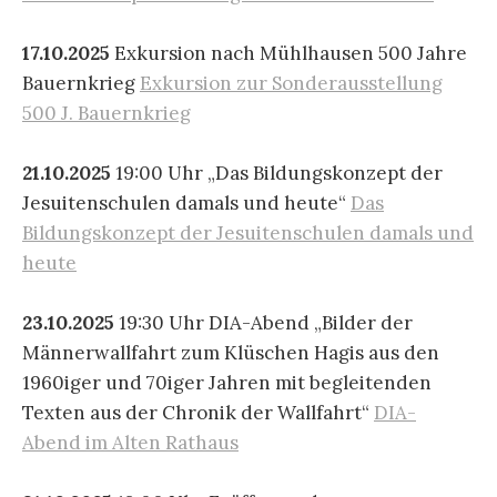
17.10.2025
Exkursion nach Mühlhausen 500 Jahre
Bauernkrieg
Exkursion zur Sonderausstellung
500 J. Bauernkrieg
21.10.2025
19:00 Uhr „Das Bildungskonzept der
Jesuitenschulen damals und heute“
Das
Bildungskonzept der Jesuitenschulen damals und
heute
23.10.2025
19:30 Uhr DIA-Abend „Bilder der
Männerwallfahrt zum Klüschen Hagis aus den
1960iger und 70iger Jahren mit begleitenden
Texten aus der Chronik der Wallfahrt“
DIA-
Abend im Alten Rathaus