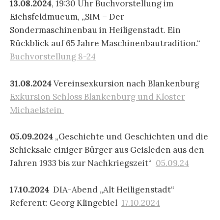
13.08.2024
, 19:30 Uhr Buchvorstellung im
Eichsfeldmueum, „SIM – Der
Sondermaschinenbau in Heiligenstadt. Ein
Rückblick auf 65 Jahre Maschinenbautradition.“
Buchvorstellung 8-24
31.08.2024
Vereinsexkursion nach Blankenburg
Exkursion Schloss Blankenburg und Kloster
Michaelstein
05.09.2024
„Geschichte und Geschichten und die
Schicksale einiger Bürger aus Geisleden aus den
Jahren 1933 bis zur Nachkriegszeit“
05.09.24
17.10.2024
DIA-Abend „Alt Heiligenstadt“
Referent: Georg Klingebiel
17.10.2024