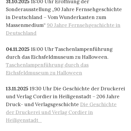
31.10.2025
18:00 Uhr Eröffnung der
Sonderausstellung „90 Jahre Fernsehgeschichte
in Deutschland – Vom Wunderkasten zum
Massenmedium“
90 Jahre Fernsehgeschichte in
Deutschland
04.11.2025
18:00 Uhr Taschenlampenführung
durch das Eichsfeldmuseum zu Halloween.
Taschenlampenführung durch das
Eichsfeldmuseum zu Halloween
13.11.2025
19:30 Uhr Die Geschichte der Druckerei
und Verlag Cordier in Heiligenstadt – 206 Jahre
Druck- und Verlagsgeschichte
Die Geschichte
der Druckerei und Verlag Cordier in
Heiligenstadt