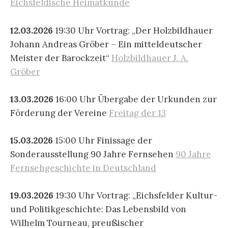
Eichsfeldische Heimatkunde
12.03.2026
19:30 Uhr Vortrag: „Der Holzbildhauer
Johann Andreas Gröber – Ein mitteldeutscher
Meister der Barockzeit“
Holzbildhauer J. A.
Gröber
13.03.2026
16:00 Uhr Übergabe der Urkunden zur
Förderung der Vereine
Freitag der 13
15.03.2026
15:00 Uhr Finissage der
Sonderausstellung 90 Jahre Fernsehen
90 Jahre
Fernsehgeschichte in Deutschland
19.03.2026
19:30 Uhr Vortrag: „Eichsfelder Kultur-
und Politikgeschichte: Das Lebensbild von
Wilhelm Tourneau, preußischer