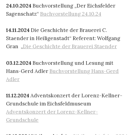
24.10.2024
Buchvorstellung „Der Eichsfelder
Sagenschatz“
Buchvorstellung 24.10.24
14.11.2024
Die Geschichte der Brauerei C.
Staender in Heiligenstadt“ Referent: Wolfgang
Gran „
Die Geschichte der Brauerei Staender
03.12.2024
Buchvorstellung und Lesung mit
Hans-Gerd Adler
Buchvorstellung Hans-Gerd
Adler
11.12.2024
Adventskonzert der Lorenz-Kellner-
Grundschule im Eichsfeldmuseum
Adventskonzert der Lorenz-Kellner-
Grundschule