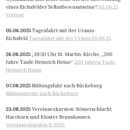
eines Eichsfelder Selbstbewusstseins“!
03.06.25
Vortrag
05.06.2025
Tagesfahrt mit der Urania-
Eichsfeld
Tagesfahrt mit der Urania 05.06.25
26.06.2025 ,
19:30 Uhr St. Martin-Kirche, „200
Jahre Taufe Heinrich Heine“
200 Jahren Taufe
Heinrich Heine
07.08.2025
Bildungsfahr nach Bückeburg
Bildungsreise nach Bückeburg
23.08.2025
Vereinsexkursion: Römerschlacht
Harzhorn und Kloster Brunshausen
Vereinsexkursion 8-2025