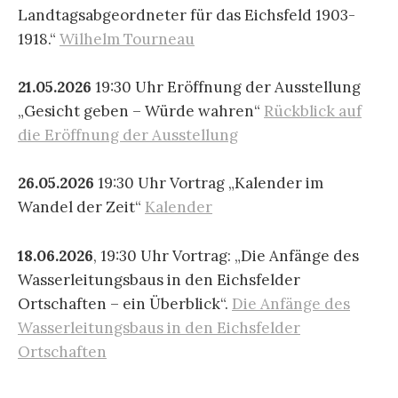
Landtagsabgeordneter für das Eichsfeld 1903-
1918.“
Wilhelm Tourneau
21.05.2026
19:30 Uhr Eröffnung der Ausstellung
„Gesicht geben – Würde wahren“
Rückblick auf
die Eröffnung der Ausstellung
26.05.2026
19:30 Uhr Vortrag „Kalender im
Wandel der Zeit“
Kalender
18.06.2026
, 19:30 Uhr Vortrag: „Die Anfänge des
Wasserleitungsbaus in den Eichsfelder
Ortschaften – ein Überblick“.
Die Anfänge des
Wasserleitungsbaus in den Eichsfelder
Ortschaften