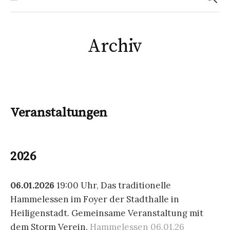
Archiv
Veranstaltungen
2026
06.01.2026
19:00 Uhr, Das traditionelle
Hammelessen im Foyer der Stadthalle in
Heiligenstadt. Gemeinsame Veranstaltung mit
dem Storm Verein.
Hammelessen 06.01.26