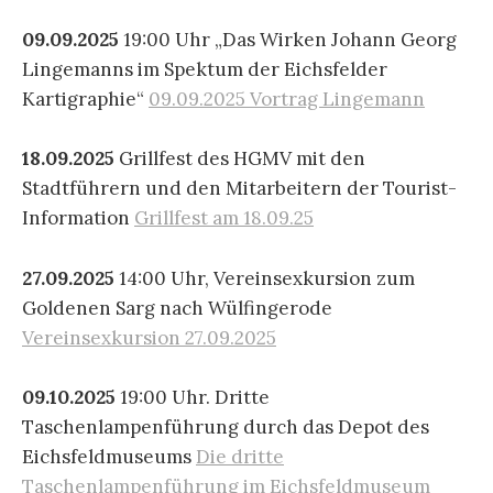
09.09.2025
19:00 Uhr „Das Wirken Johann Georg
Lingemanns im Spektum der Eichsfelder
Kartigraphie“
09.09.2025 Vortrag Lingemann
18.09.2025
Grillfest des HGMV mit den
Stadtführern und den Mitarbeitern der Tourist-
Information
Grillfest am 18.09.25
27.09.2025
14:00 Uhr, Vereinsexkursion zum
Goldenen Sarg nach Wülfingerode
Vereinsexkursion 27.09.2025
09.10.2025
19:00 Uhr. Dritte
Taschenlampenführung durch das Depot des
Eichsfeldmuseums
Die dritte
Taschenlampenführung im Eichsfeldmuseum