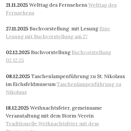
21.11.2025
Welttag des Fernsehens
Welttag des
Fernsehens
27.11.2025
Buchvorstellung mit Lesung
Eine
Lesung mit Buchvorstellung am 27
02.12.2025
Buchvorstellung
Buchvorstellung
02.12.25
08.12.2025
Taschenlampenführung zu St. Nikolaus
im Eichsfeldmuseum
Taschenlampenführung zu
Nikolaus
18.12.2025
Weihnachtsfeier, gemeinsame
Veranstaltung mit dem Storm-Verein
Traditionelle Weihnachtsfeier mit dem