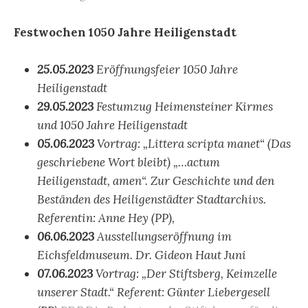
Festwochen 1050 Jahre Heiligenstadt
25.05.2023
Eröffnungsfeier 1050 Jahre
Heiligenstadt
29.05.2023
Festumzug Heimensteiner Kirmes
und 1050 Jahre Heiligenstadt
05.06.2023
Vortrag: „Littera scripta manet“ (Das
geschriebene Wort bleibt) „…actum
Heiligenstadt, amen“. Zur Geschichte und den
Beständen des Heiligenstädter Stadtarchivs.
Referentin: Anne Hey (PP),
06.06.2023
Ausstellungseröffnung im
Eichsfeldmuseum. Dr. Gideon Haut Juni
07.06.2023
Vortrag: „Der Stiftsberg, Keimzelle
unserer Stadt.“ Referent: Günter Liebergesell