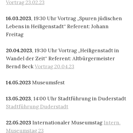
Vortrag 23.02.23
16.03.2023
, 19:30 Uhr Vortrag „Spuren jüdischen
Lebens in Heiligenstadt“ Referent: Johann
Freitag
20.04.2023
, 19:30 Uhr Vortrag „Heiligenstadt in
Wandel der Zeit“ Referent: Altbürgermeister
Bernd Beck
Vortrag 20.04.23
14.05.2023
Museumsfest
13.05.2023
, 14:00 Uhr Stadtführung in Duderstadt
Stadtführung Duderstadt
22.05.2023
Internationaler Museumstag
Intern.
Museumstag 23