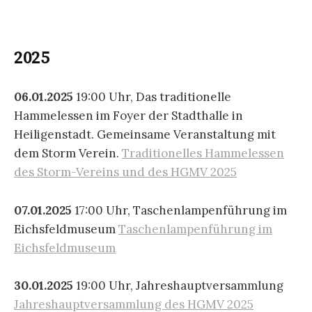
2025
06.01.2025
19:00 Uhr, Das traditionelle
Hammelessen im Foyer der Stadthalle in
Heiligenstadt. Gemeinsame Veranstaltung mit
dem Storm Verein.
Traditionelles Hammelessen
des Storm-Vereins und des HGMV 2025
07.01.2025
17:00 Uhr, Taschenlampenführung im
Eichsfeldmuseum
Taschenlampenführung im
Eichsfeldmuseum
30.01.2025
19:00 Uhr, Jahreshauptversammlung
Jahreshauptversammlung des HGMV 2025