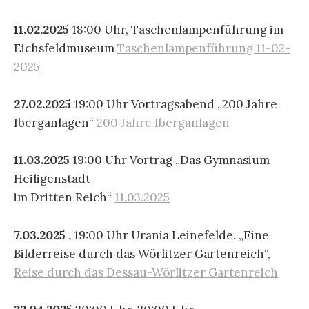
11.02.2025
18:00 Uhr, Taschenlampenführung im
Eichsfeldmuseum
Taschenlampenführung 11-02-
2025
27.02.2025
19:00 Uhr Vortragsabend „200 Jahre
Iberganlagen“
200 Jahre Iberganlagen
11.03.2025
19:00 Uhr Vortrag „Das Gymnasium
Heiligenstadt
im Dritten Reich“
11.03.2025
7.03.2025 ,
19:00 Uhr Urania Leinefelde. „Eine
Bilderreise durch das Wörlitzer Gartenreich“,
Reise durch das Dessau-Wörlitzer Gartenreich