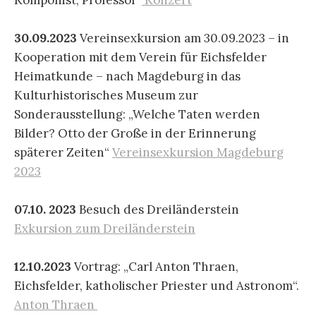
30.09.2023
Vereinsexkursion am 30.09.2023 – in
Kooperation mit dem Verein für Eichsfelder
Heimatkunde – nach Magdeburg in das
Kulturhistorisches Museum zur
Sonderausstellung: „Welche Taten werden
Bilder? Otto der Große in der Erinnerung
späterer Zeiten“
Vereinsexkursion Magdeburg
2023
07.10. 2023
Besuch des Dreiländerstein
Exkursion zum Dreiländerstein
12.10.2023
Vortrag: „Carl Anton Thraen,
Eichsfelder, katholischer Priester und Astronom“.
Anton Thraen