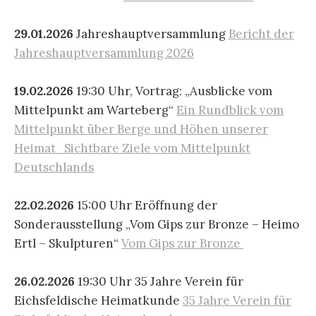
29.01.2026
Jahreshauptversammlung
Bericht der
Jahreshauptversammlung 2026
19.02.2026
19:30 Uhr, Vortrag:
„Ausblicke vom
Mittelpunkt am Warteberg“
Ein Rundblick vom
Mittelpunkt über Berge und Höhen unserer
Heimat
Sichtbare Ziele vom Mittelpunkt
Deutschlands
22.02.2026
15:00 Uhr Eröffnung der
Sonderausstellung „Vom Gips zur Bronze – Heimo
Ertl – Skulpturen“
Vom Gips zur Bronze
26.02.2026
19:30 Uhr 35 Jahre Verein für
Eichsfeldische Heimatkunde
35 Jahre Verein für