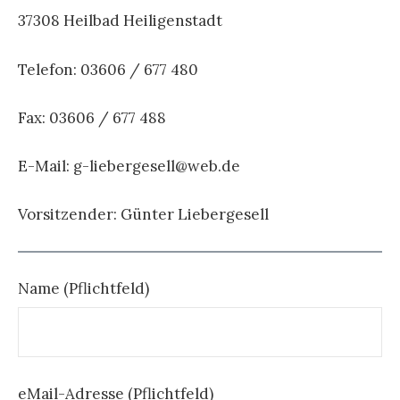
37308 Heilbad Heiligenstadt
Telefon: 03606 / 677 480
Fax: 03606 / 677 488
E-Mail: g-liebergesell@web.de
Vorsitzender: Günter Liebergesell
Name (Pflichtfeld)
eMail-Adresse (Pflichtfeld)