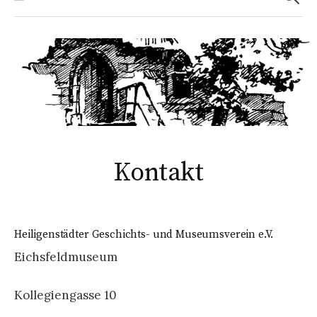
Kontakt
Heiligenstädter Geschichts- und Museumsverein e.V.
Eichsfeldmuseum
Kollegiengasse 10