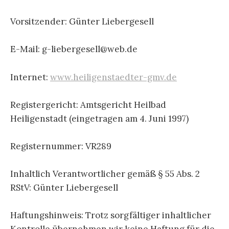
Vorsitzender: Günter Liebergesell
E-Mail: g-liebergesell@web.de
Internet:
www.heiligenstaedter-gmv.de
Registergericht: Amtsgericht Heilbad
Heiligenstadt (eingetragen am 4. Juni 1997)
Registernummer: VR289
Inhaltlich Verantwortlicher gemäß § 55 Abs. 2
RStV: Günter Liebergesell
Haftungshinweis: Trotz sorgfältiger inhaltlicher