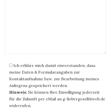
Ich erkläre mich damit einverstanden, dass
meine Daten & Formularangaben zur
Kontaktaufnahme bzw. zur Bearbeitung meines
Anliegens gespeichert werden.
Hinweis:
Sie können Ihre Einwilligung jederzeit
für die Zukunft per eMail an g-liebergesell@web.de
widerrufen.