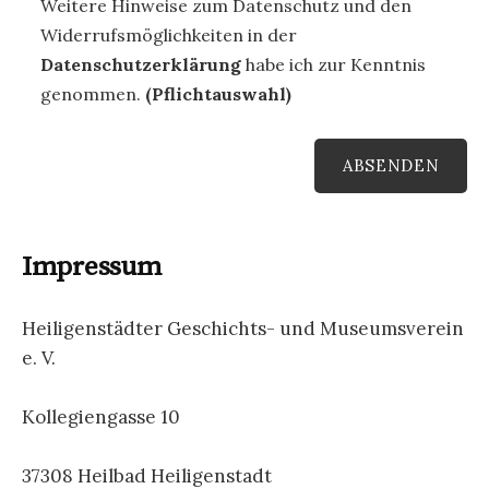
Weitere Hinweise zum Datenschutz und den
Widerrufsmöglichkeiten in der
Datenschutzerklärung
habe ich zur Kenntnis
genommen.
(Pflichtauswahl)
Bitte lasse dieses Feld leer.
Impressum
Heiligenstädter Geschichts- und Museumsverein
e. V.
Kollegiengasse 10
37308 Heilbad Heiligenstadt