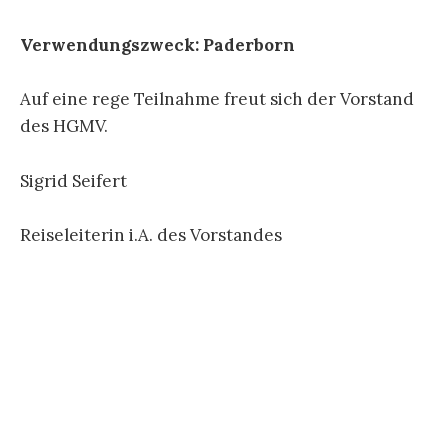
Verwendungszweck: Paderborn
Auf eine rege Teilnahme freut sich der Vorstand
des HGMV.
Sigrid Seifert
Reiseleiterin i.A. des Vorstandes