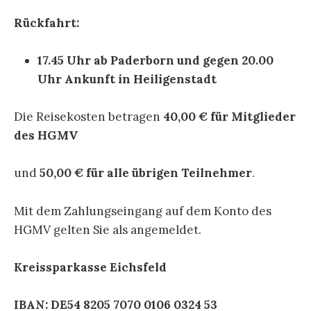
Rückfahrt:
17.45 Uhr ab Paderborn und gegen 20.00
Uhr Ankunft in Heiligenstadt
Die Reisekosten betragen
40,00 € für Mitglieder
des HGMV
und
50,00 € für alle übrigen Teilnehmer
.
Mit dem Zahlungseingang auf dem Konto des
HGMV gelten Sie als angemeldet.
Kreissparkasse Eichsfeld
IBAN: DE54 8205 7070 0106 0324 53