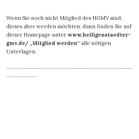
Wenn Sie noch nicht Mitglied des HGMV sind,
dieses aber werden möchten, dann finden Sie auf
dieser Homepage unter
www.heiligenstaedter-
gmv.de/ „Mitglied werden“
alle nötigen
Unterlagen.
—————————————————————————————
———————