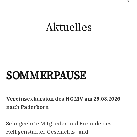
Aktuelles
SOMMERPAUSE
Vereinsexkursion des HGMV am 29.08.2026
nach Paderborn
Sehr geehrte Mitglieder und Freunde des
Heiligenstädter Geschichts- und