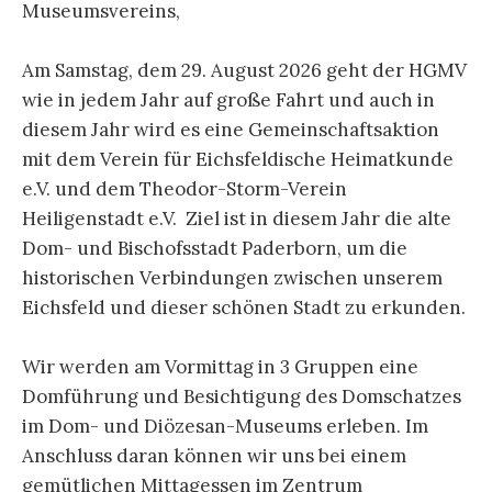
Museumsvereins,
Am Samstag, dem 29. August 2026 geht der HGMV
wie in jedem Jahr auf große Fahrt und auch in
diesem Jahr wird es eine Gemeinschaftsaktion
mit dem Verein für Eichsfeldische Heimatkunde
e.V. und dem Theodor-Storm-Verein
Heiligenstadt e.V. Ziel ist in diesem Jahr die alte
Dom- und Bischofsstadt Paderborn, um die
historischen Verbindungen zwischen unserem
Eichsfeld und dieser schönen Stadt zu erkunden.
Wir werden am Vormittag in 3 Gruppen eine
Domführung und Besichtigung des Domschatzes
im Dom- und Diözesan-Museums erleben. Im
Anschluss daran können wir uns bei einem
gemütlichen Mittagessen im Zentrum