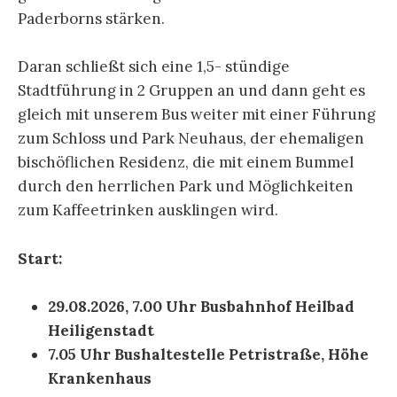
Paderborns stärken.
Daran schließt sich eine 1,5- stündige
Stadtführung in 2 Gruppen an und dann geht es
gleich mit unserem Bus weiter mit einer Führung
zum Schloss und Park Neuhaus, der ehemaligen
bischöflichen Residenz, die mit einem Bummel
durch den herrlichen Park und Möglichkeiten
zum Kaffeetrinken ausklingen wird.
Start:
29.08.2026, 7.00 Uhr Busbahnhof Heilbad
Heiligenstadt
7.05 Uhr Bushaltestelle Petristraße, Höhe
Krankenhaus